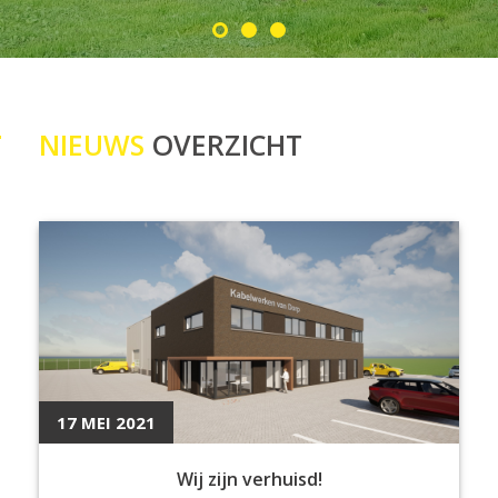
NIEUWS
OVERZICHT
17 MEI 2021
Wij zijn verhuisd!