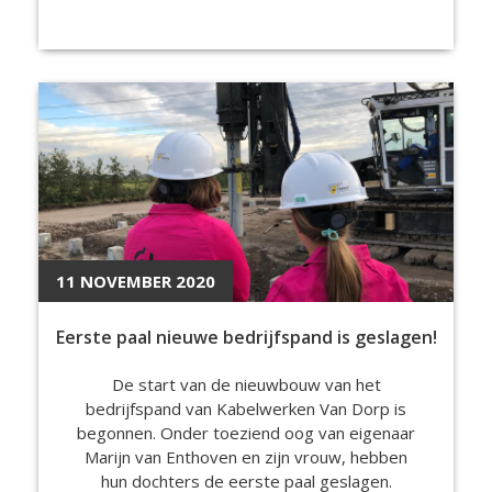
11 NOVEMBER 2020
Eerste paal nieuwe bedrijfspand is geslagen!
De start van de nieuwbouw van het
bedrijfspand van Kabelwerken Van Dorp is
begonnen. Onder toeziend oog van eigenaar
Marijn van Enthoven en zijn vrouw, hebben
hun dochters de eerste paal geslagen.