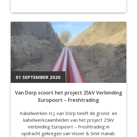
01 SEPTEMBER 2020
Van Dorp scoort het project 25kV Verbinding
Europoort – Freshtrading
Kabelwerken H.J. van Dorp heeft de grond- en
kabelwerkzaamheden van het project 25kV
Verbinding Europoort – Freshtrading in
opdracht gekregen van Visser & Smit Hanab.